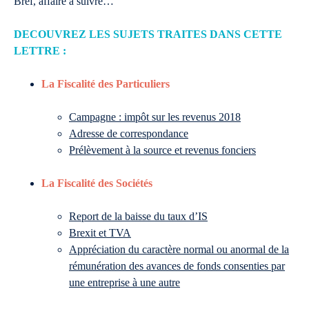
Bref, affaire à suivre…
DECOUVREZ LES SUJETS TRAITES DANS CETTE
LETTRE :
La Fiscalité des Particuliers
Campagne : impôt sur les revenus 2018
Adresse de correspondance
Prélèvement à la source et revenus fonciers
La Fiscalité des Sociétés
Report de la baisse du taux d’IS
Brexit et TVA
Appréciation du caractère normal ou anormal de la
rémunération des avances de fonds consenties par
une entreprise à une autre