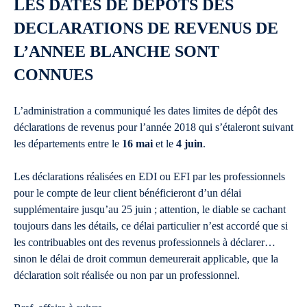
LES DATES DE DEPÔTS DES
DECLARATIONS DE REVENUS DE
L’ANNEE BLANCHE SONT
CONNUES
L’administration a communiqué les dates limites de dépôt des
déclarations de revenus pour l’année 2018 qui s’étaleront suivant
les départements entre le
16 mai
et le
4 juin
.
Les déclarations réalisées en EDI ou EFI par les professionnels
pour le compte de leur client bénéficieront d’un délai
supplémentaire jusqu’au 25 juin ; attention, le diable se cachant
toujours dans les détails, ce délai particulier n’est accordé que si
les contribuables ont des revenus professionnels à déclarer…
sinon le délai de droit commun demeurerait applicable, que la
déclaration soit réalisée ou non par un professionnel.