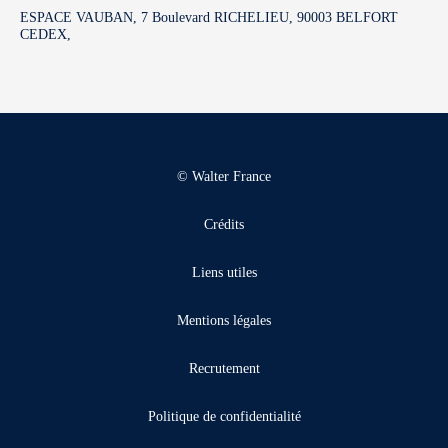
ESPACE VAUBAN, 7 Boulevard RICHELIEU, 90003 BELFORT
CEDEX,
© Walter France
Crédits
Liens utiles
Mentions légales
Recrutement
Politique de confidentialité