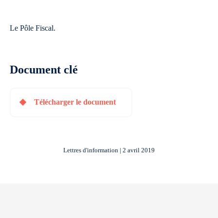
Le Pôle Fiscal.
Document clé
Télécharger le document
Lettres d'information | 2 avril 2019