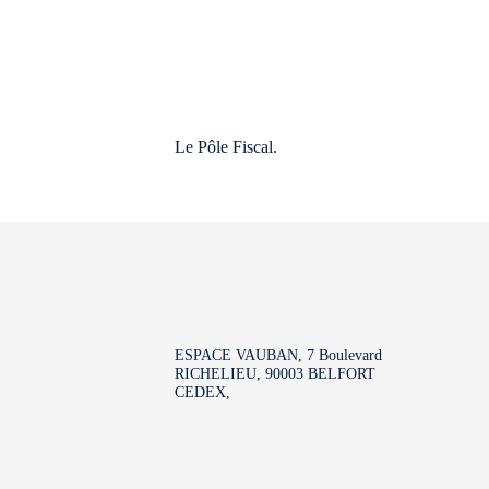
Le Pôle Fiscal.
ESPACE VAUBAN, 7 Boulevard
RICHELIEU, 90003 BELFORT
CEDEX,