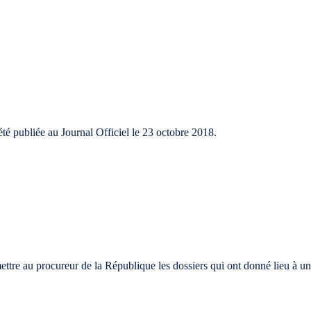
 a été publiée au Journal Officiel le 23 octobre 2018.
ettre au procureur de la République les dossiers qui ont donné lieu à u