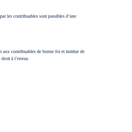
par les contribuables sont passibles d’une
n aux contribuables de bonne foi et institue de
droit à l’erreur.