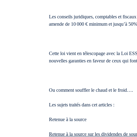
Les conseils juridiques, comptables et fiscaux
amende de 10 000 € minimum et jusqu’à 50% d
Cette loi vient en télescopage avec la Loi ESS
nouvelles garanties en faveur de ceux qui font 
Ou comment souffler le chaud et le froid….
Les sujets traités dans cet articles :
Retenue à la source
Retenue à la source sur les dividendes de sou