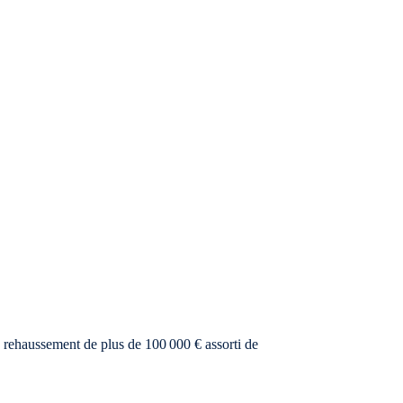
n rehaussement de plus de 100 000 € assorti de