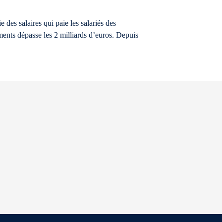
des salaires qui paie les salariés des
ments dépasse les 2 milliards d’euros. Depuis