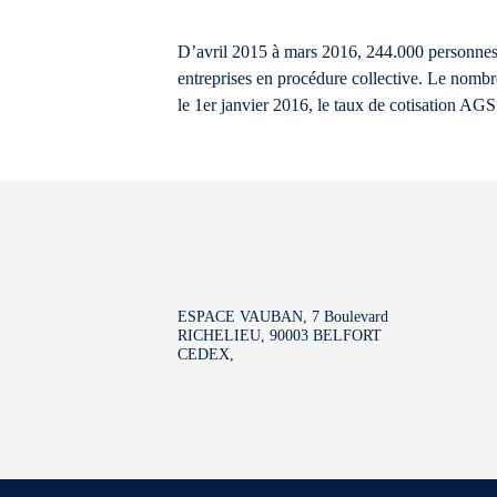
D’avril 2015 à mars 2016, 244.000 personnes (-
entreprises en procédure collective. Le nombre
le 1er janvier 2016, le taux de cotisation AGS
ESPACE VAUBAN, 7 Boulevard
RICHELIEU, 90003 BELFORT
CEDEX,