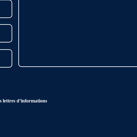
s lettres d’informations