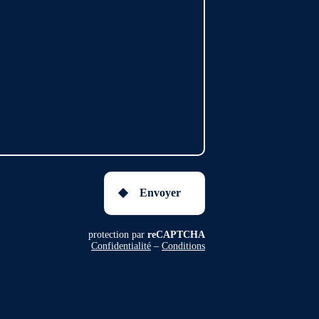
Envoyer
protection par
reCAPTCHA
Confidentialité
–
Conditions