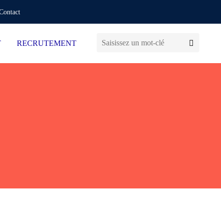
Contact
T
RECRUTEMENT