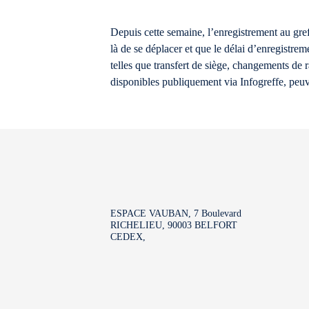
Depuis cette semaine, l’enregistrement au greff
là de se déplacer et que le délai d’enregistre
telles que transfert de siège, changements de r
disponibles publiquement via Infogreffe, peuv
ESPACE VAUBAN, 7 Boulevard
RICHELIEU, 90003 BELFORT
CEDEX,