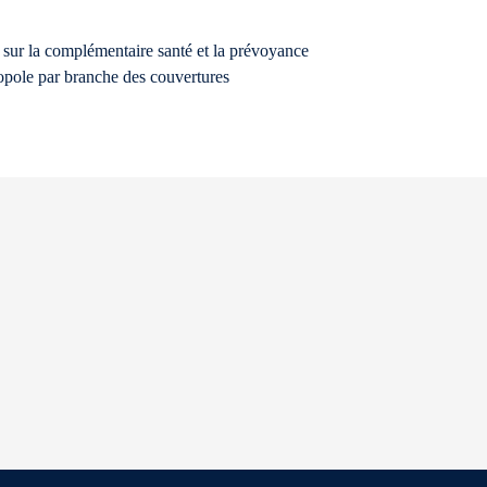
 sur la complémentaire santé et la prévoyance
nopole par branche des couvertures