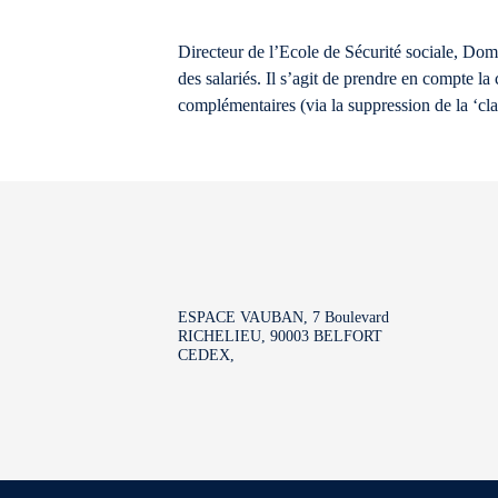
Directeur de l’Ecole de Sécurité sociale, Dom
des salariés. Il s’agit de prendre en compte 
complémentaires (via la suppression de la ‘cla
ESPACE VAUBAN, 7 Boulevard
RICHELIEU, 90003 BELFORT
CEDEX,