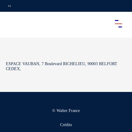
ESPACE VAUBAN, 7 Boulevard RICHELIEU, 90003 BELFORT
CEDEX,
© Walter France
Crédits