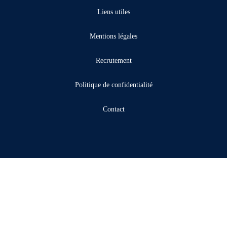
Liens utiles
Mentions légales
Recrutement
Politique de confidentialité
Contact