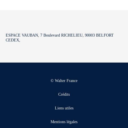
ESPACE VAUBAN, 7 Boulevard RICHELIEU, 90003 BELFORT
CEDEX,
© Walter France
Crédits
Liens utiles
Mentions légales