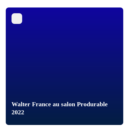
Walter France au salon Produrable
2022