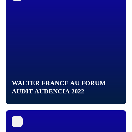
WALTER FRANCE AU FORUM
AUDIT AUDENCIA 2022