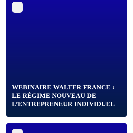
WEBINAIRE WALTER FRANCE :
LE RÉGIME NOUVEAU DE
L’ENTREPRENEUR INDIVIDUEL