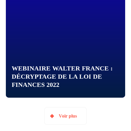
WEBINAIRE WALTER FRANCE :
DÉCRYPTAGE DE LA LOI DE
FINANCES 2022
Voir plus