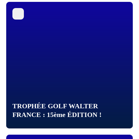
TROPHÉE GOLF WALTER
FRANCE : 15ème ÉDITION !