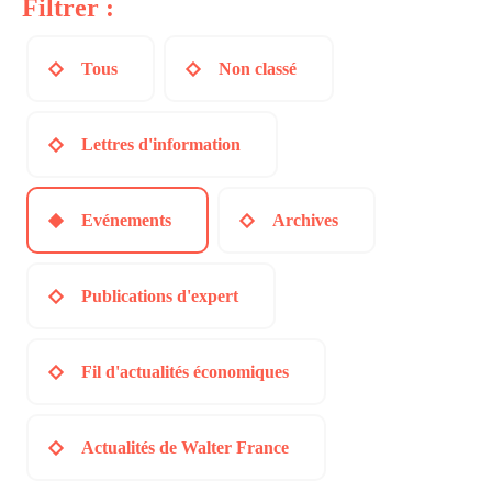
Filtrer :
Tous
Non classé
Lettres d'information
Evénements
Archives
Publications d'expert
Fil d'actualités économiques
Actualités de Walter France