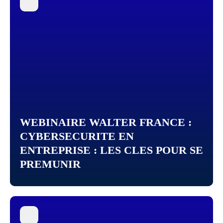
WEBINAIRE WALTER FRANCE :
CYBERSECURITE EN
ENTREPRISE : LES CLES POUR SE
PREMUNIR